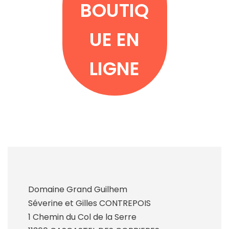
BOUTIQ
UE EN
LIGNE
Domaine Grand Guilhem
Séverine et Gilles CONTREPOIS
1 Chemin du Col de la Serre