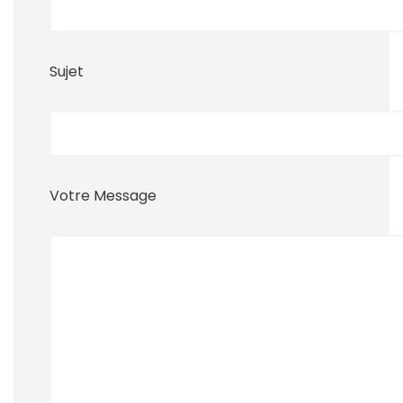
Sujet
Votre Message