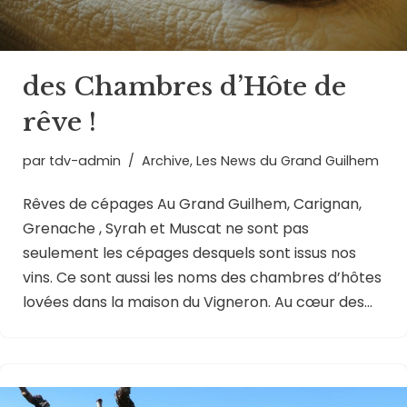
des Chambres d’Hôte de
rêve !
par
tdv-admin
Archive
,
Les News du Grand Guilhem
Rêves de cépages Au Grand Guilhem, Carignan,
Grenache , Syrah et Muscat ne sont pas
seulement les cépages desquels sont issus nos
vins. Ce sont aussi les noms des chambres d’hôtes
lovées dans la maison du Vigneron. Au cœur des…