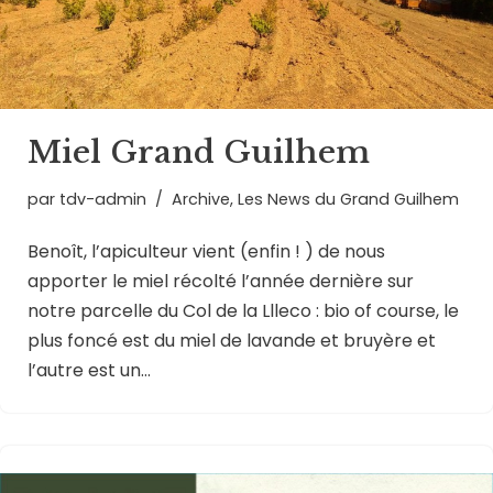
Miel Grand Guilhem
par
tdv-admin
Archive
,
Les News du Grand Guilhem
Benoît, l’apiculteur vient (enfin ! ) de nous
apporter le miel récolté l’année dernière sur
notre parcelle du Col de la Llleco : bio of course, le
plus foncé est du miel de lavande et bruyère et
l’autre est un…