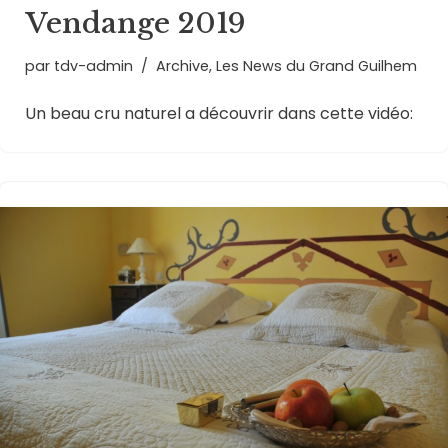
Vendange 2019
par
tdv-admin
Archive
,
Les News du Grand Guilhem
Un beau cru naturel a découvrir dans cette vidéo: