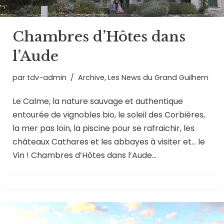
Chambres d’Hôtes dans
l’Aude
par
tdv-admin
Archive
,
Les News du Grand Guilhem
Le Calme, la nature sauvage et authentique
entourée de vignobles bio, le soleil des Corbières,
la mer pas loin, la piscine pour se rafraichir, les
châteaux Cathares et les abbayes à visiter et… le
Vin ! Chambres d’Hôtes dans l’Aude…