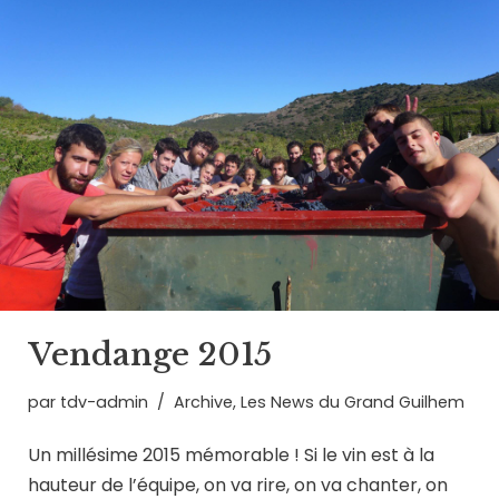
Vendange 2015
par
tdv-admin
Archive
,
Les News du Grand Guilhem
Un millésime 2015 mémorable ! Si le vin est à la
hauteur de l’équipe, on va rire, on va chanter, on