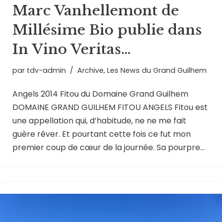
Marc Vanhellemont de
Millésime Bio publie dans
In Vino Veritas…
par
tdv-admin
Archive
,
Les News du Grand Guilhem
Angels 2014 Fitou du Domaine Grand Guilhem
DOMAINE GRAND GUILHEM FITOU ANGELS Fitou est
une appellation qui, d’habitude, ne ne me fait
guère rêver. Et pourtant cette fois ce fut mon
premier coup de cœur de la journée. Sa pourpre…