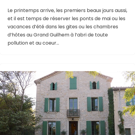
Le printemps arrive, les premiers beaux jours aussi,
et il est temps de réserver les ponts de mai ou les
vacances d’été dans les gites ou les chambres
d’hôtes au Grand Guilhem à l’abri de toute
pollution et au coeur…