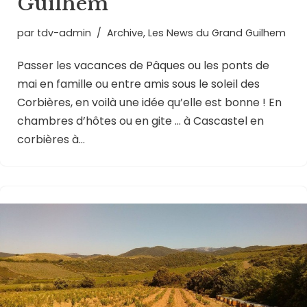
Guilhem
par
tdv-admin
Archive
,
Les News du Grand Guilhem
Passer les vacances de Pâques ou les ponts de
mai en famille ou entre amis sous le soleil des
Corbières, en voilà une idée qu’elle est bonne ! En
chambres d’hôtes ou en gite … à Cascastel en
corbières à…