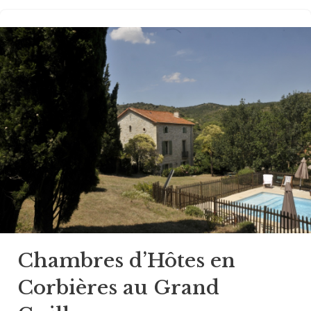
Chambres d’Hôtes en
Corbières au Grand