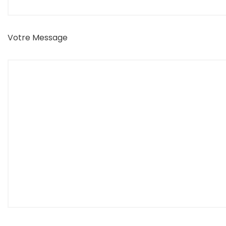
Votre Message