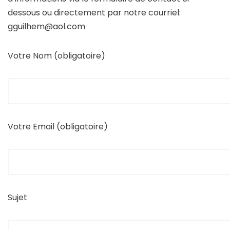
dessous ou directement par notre courriel:
gguilhem@aol.com
Votre Nom (obligatoire)
Votre Email (obligatoire)
Sujet