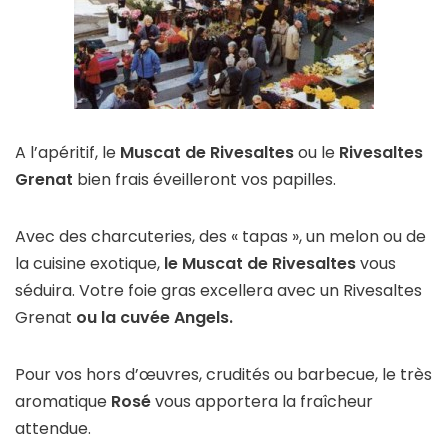
A l’apéritif, le
Muscat de Rivesaltes
ou le
Rivesaltes
Grenat
bien frais éveilleront vos papilles.
Avec des charcuteries, des « tapas », un melon ou de
la cuisine exotique,
le Muscat de Rivesaltes
vous
séduira. Votre foie gras excellera avec un Rivesaltes
Grenat
ou la cuvée Angels.
Pour vos hors d’œuvres, crudités ou barbecue, le très
aromatique
Rosé
vous apportera la fraîcheur
attendue.