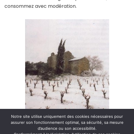
consommez avec modération.
Notre site utilise uniquement des cookies nécessaires pour
assurer son fonctionnement optimal, sa sécurité, sa mesure
d’audience ou son accessibilité.