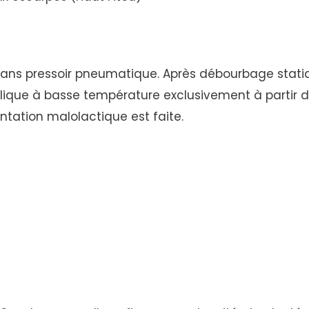
dans pressoir pneumatique. Après débourbage statiq
lique à basse température exclusivement à partir d
ntation malolactique est faite.