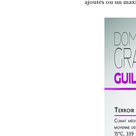
ajoutés ou un max