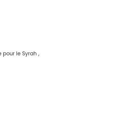
 pour le Syrah ,