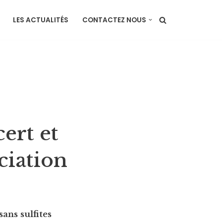
LES ACTUALITÉS
CONTACTEZ NOUS
ert et
ciation
ans sulfites