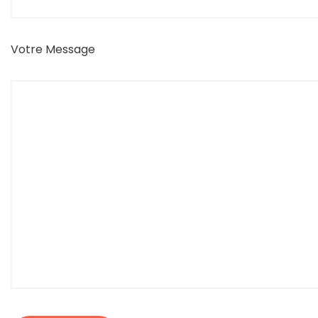
Votre Message