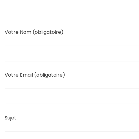
Votre Nom (obligatoire)
Votre Email (obligatoire)
Sujet