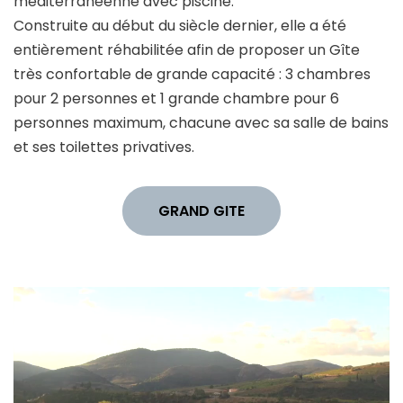
méditerranéenne avec piscine.
Construite au début du siècle dernier, elle a été
entièrement réhabilitée afin de proposer un Gîte
très confortable de grande capacité : 3 chambres
pour 2 personnes et 1 grande chambre pour 6
personnes maximum, chacune avec sa salle de bains
et ses toilettes privatives.
GRAND GITE