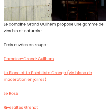
Le domaine Grand Guilhem propose une gamme de
vins bio et naturels :
Trois cuvées en rouge :
Domaine-Grand-Guilhem
Le Blanc et Le Pointilliste Orange (vin blanc de
macération en jarres)
Le Rosé
Rivesaltes Grenat