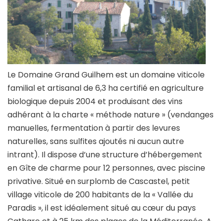
Le Domaine Grand Guilhem est un domaine viticole
familial et artisanal de 6,3 ha certifié en agriculture
biologique depuis 2004 et produisant des vins
adhérant à la charte « méthode nature » (vendanges
manuelles, fermentation à partir des levures
naturelles, sans sulfites ajoutés ni aucun autre
intrant). Il dispose d’une structure d’hébergement
en Gîte de charme pour 12 personnes, avec piscine
privative. Situé en surplomb de Cascastel, petit
village viticole de 200 habitants de la « Vallée du
Paradis », il est idéalement situé au cœur du pays