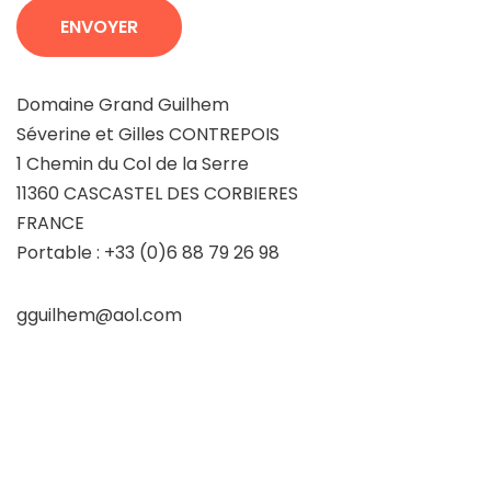
Domaine Grand Guilhem
Séverine et Gilles CONTREPOIS
1 Chemin du Col de la Serre
11360 CASCASTEL DES CORBIERES
FRANCE
Portable : +33 (0)6 88 79 26 98
gguilhem@aol.com