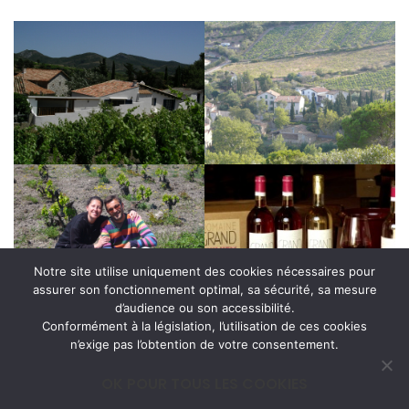
Notre site utilise uniquement des cookies nécessaires pour
assurer son fonctionnement optimal, sa sécurité, sa mesure
d’audience ou son accessibilité.
Conformément à la législation, l’utilisation de ces cookies
n’exige pas l’obtention de votre consentement.
OK POUR TOUS LES COOKIES