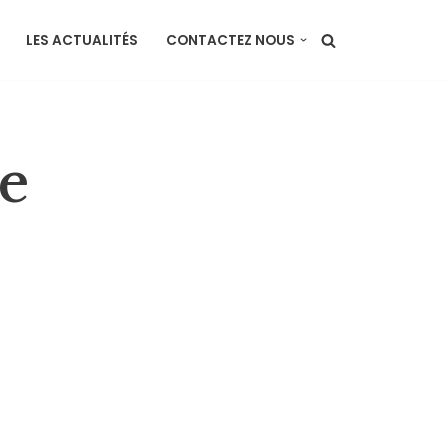
LES ACTUALITÉS
CONTACTEZ NOUS
e