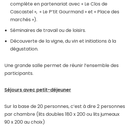
complète en partenariat avec « Le Clos de
Cascastel », « Le P’tit Gourmand » et « Place des
marchés »).
Séminaires de travail ou de loisirs.
Découverte de la vigne, du vin et initiations à la
dégustation.
Une grande salle permet de réunir l’ensemble des
participants.
Séjours avec petit-déjeuner
Sur la base de 20 personnes, c’est à dire 2 personnes
par chambre (lits doubles 180 x 200 ou lits jumeaux
90 x 200 au choix)