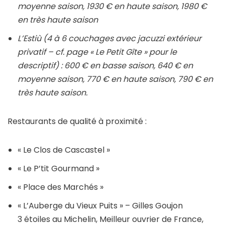
moyenne saison, 1930 € en haute saison, 1980 €
en très haute saison
L’Estiù (4 à 6 couchages avec jacuzzi extérieur
privatif – cf. page « Le Petit Gîte » pour le
descriptif) : 600 € en basse saison, 640 € en
moyenne saison, 770 € en haute saison, 790 € en
très haute saison.
Restaurants de qualité à proximité :
« Le Clos de Cascastel »
« Le P’tit Gourmand »
« Place des Marchés »
« L’Auberge du Vieux Puits » – Gilles Goujon
3 étoiles au Michelin, Meilleur ouvrier de France,