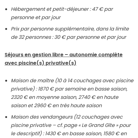
Hébergement et petit-déjeuner : 47 € par
personne et par jour
Prix par personne supplémentaire, dans la limite
de 32 personnes : 30 € par personne et par jour
Séjours en gestion libre – autonomie complète
avec piscine(s) privative(s)
Maison de maître (10 à 14 couchages avec piscine
privative) : 1870 € par semaine en basse saison,
2320 € en moyenne saison, 2740 € en haute
saison et 2960 € en très haute saison
Maison des vendangeurs (12 couchages avec
piscine privative – cf. page « Le Grand Gîte » pour
le descriptif) : 1430 € en basse saison, 1580 € en