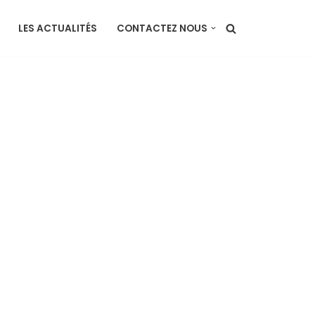
LES ACTUALITÉS
CONTACTEZ NOUS