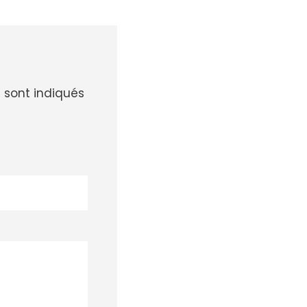
 sont indiqués