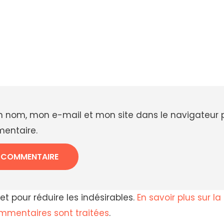
n nom, mon e-mail et mon site dans le navigateur
entaire.
met pour réduire les indésirables.
En savoir plus sur l
mentaires sont traitées
.