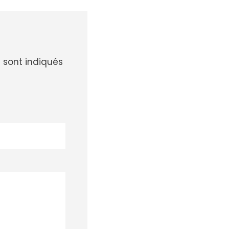
 sont indiqués