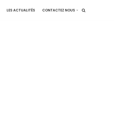
LES ACTUALITÉS
CONTACTEZ NOUS