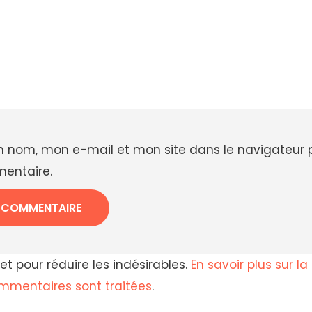
n nom, mon e-mail et mon site dans le navigateur
entaire.
met pour réduire les indésirables.
En savoir plus sur l
mentaires sont traitées
.