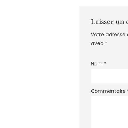
Laisser un
Votre adresse 
avec
*
Nom
*
Commentaire