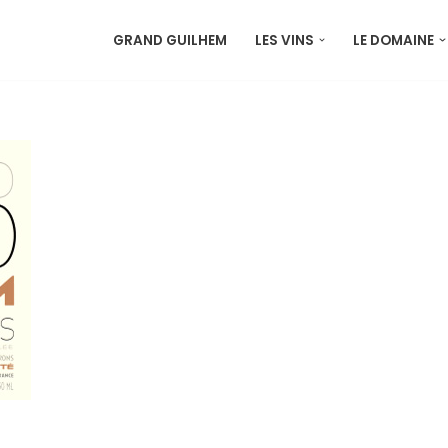
GRAND GUILHEM
LES VINS
LE DOMAINE