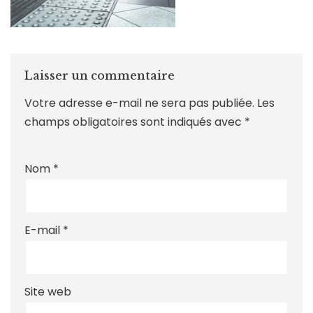
Laisser un commentaire
Votre adresse e-mail ne sera pas publiée.
Les
champs obligatoires sont indiqués avec
*
Nom
*
E-mail
*
Site web