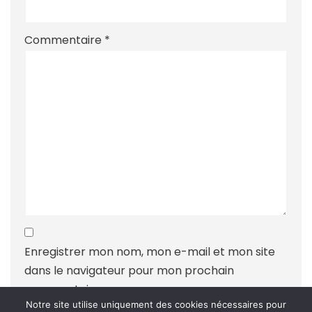
Commentaire
*
Enregistrer mon nom, mon e-mail et mon site
dans le navigateur pour mon prochain
commentaire.
Notre site utilise uniquement des cookies nécessaires pour