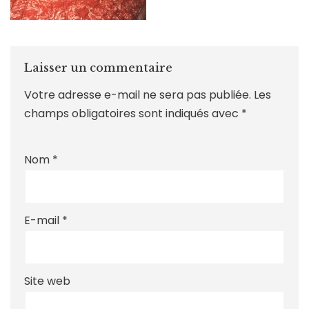
Laisser un commentaire
Votre adresse e-mail ne sera pas publiée.
Les
champs obligatoires sont indiqués avec
*
Nom
*
E-mail
*
Site web