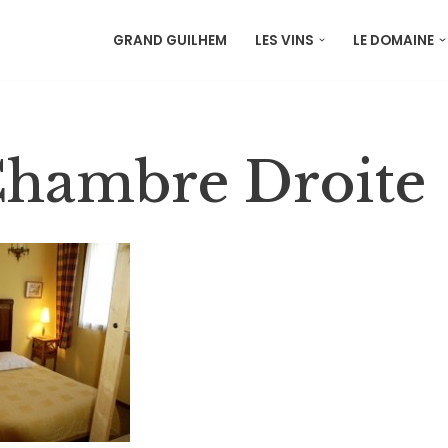
GRAND GUILHEM
LES VINS
LE DOMAINE
Chambre Droite