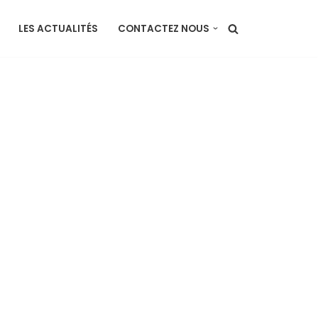
LES ACTUALITÉS
CONTACTEZ NOUS