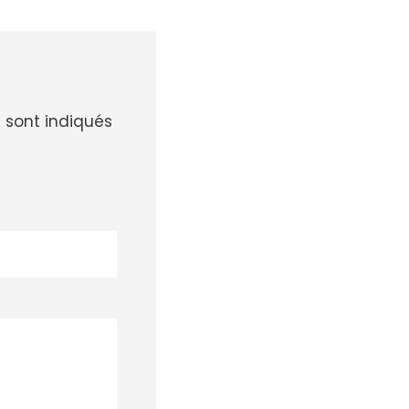
 sont indiqués