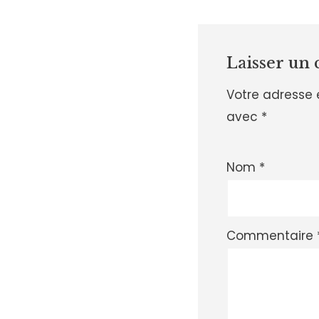
Laisser un
Votre adresse 
avec
*
Nom
*
Commentaire