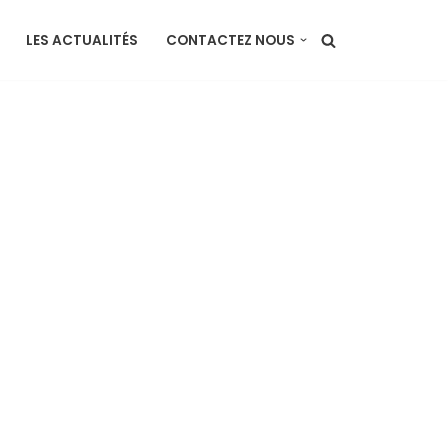
LES ACTUALITÉS
CONTACTEZ NOUS