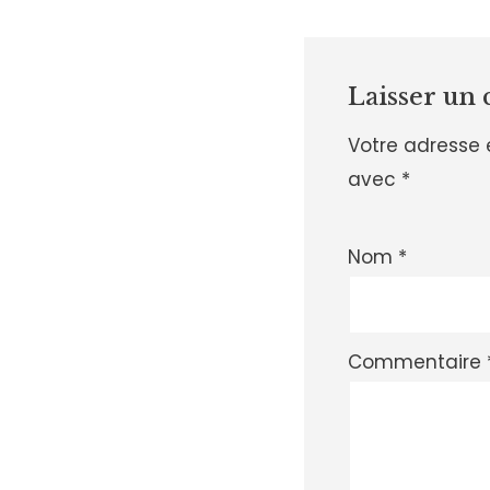
Laisser un
Votre adresse 
avec
*
Nom
*
Commentaire