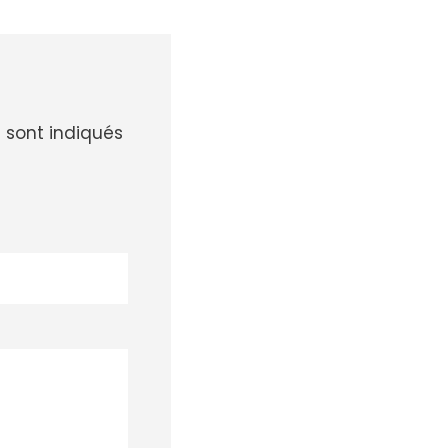
 sont indiqués