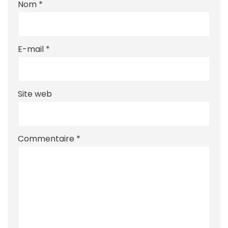
Nom
*
E-mail
*
Site web
Commentaire
*