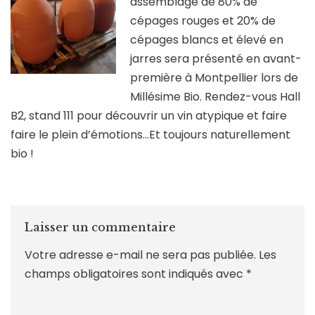
assemblage de 80% de
cépages rouges et 20% de
cépages blancs et élevé en
jarres sera présenté en avant-
première à Montpellier lors de
Millésime Bio. Rendez-vous Hall
B2, stand 111 pour découvrir un vin atypique et faire
faire le plein d’émotions…Et toujours naturellement
bio !
Laisser un commentaire
Votre adresse e-mail ne sera pas publiée.
Les
champs obligatoires sont indiqués avec
*