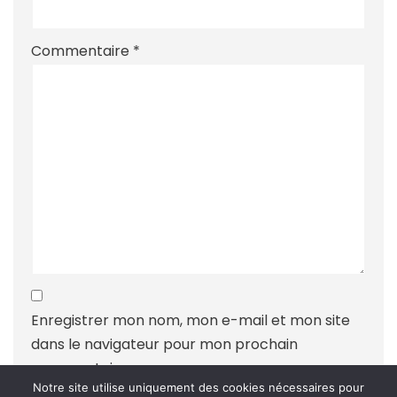
Commentaire
*
Enregistrer mon nom, mon e-mail et mon site
dans le navigateur pour mon prochain
commentaire.
Notre site utilise uniquement des cookies nécessaires pour