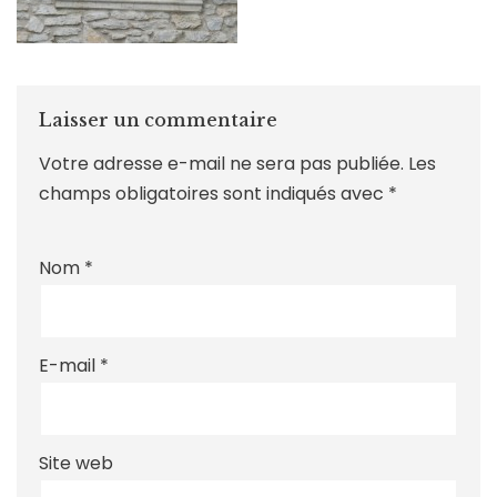
Laisser un commentaire
Votre adresse e-mail ne sera pas publiée.
Les
champs obligatoires sont indiqués avec
*
Nom
*
E-mail
*
Site web