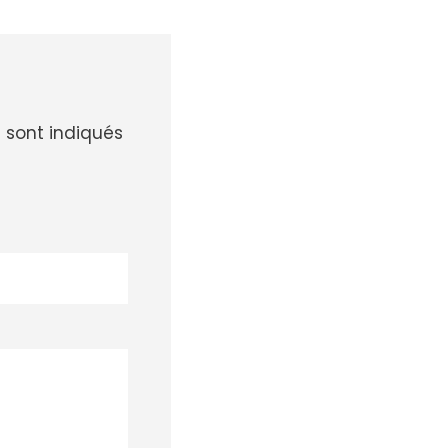
 sont indiqués