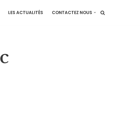
LES ACTUALITÉS
CONTACTEZ NOUS
c