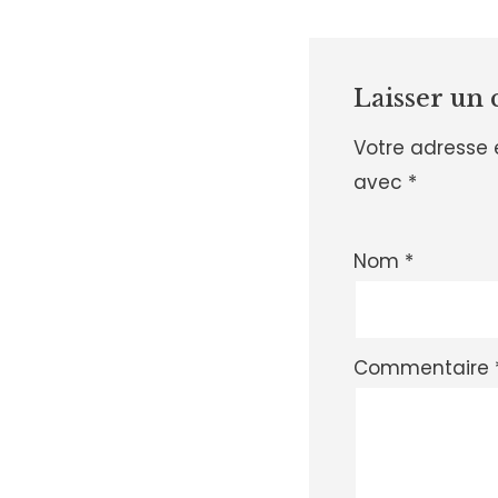
Laisser un
Votre adresse 
avec
*
Nom
*
Commentaire