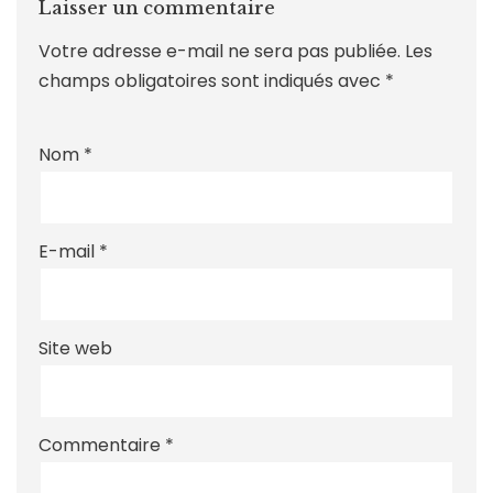
Laisser un commentaire
Votre adresse e-mail ne sera pas publiée.
Les
champs obligatoires sont indiqués avec
*
Nom
*
E-mail
*
Site web
Commentaire
*