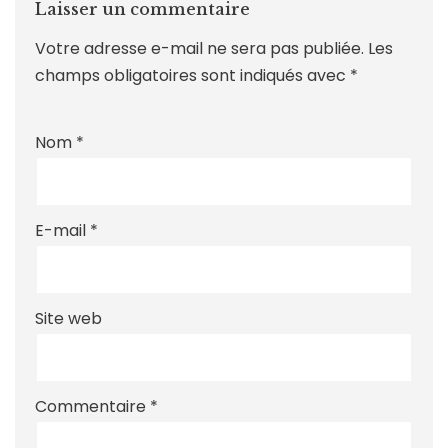
Laisser un commentaire
Votre adresse e-mail ne sera pas publiée.
Les
champs obligatoires sont indiqués avec
*
Nom
*
E-mail
*
Site web
Commentaire
*