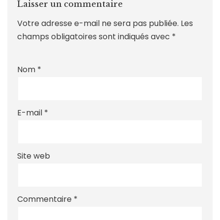
Laisser un commentaire
Votre adresse e-mail ne sera pas publiée.
Les
champs obligatoires sont indiqués avec
*
Nom
*
E-mail
*
Site web
Commentaire
*