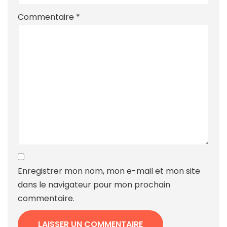
Commentaire
*
Enregistrer mon nom, mon e-mail et mon site
dans le navigateur pour mon prochain
commentaire.