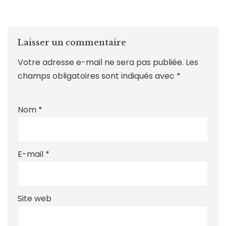
Laisser un commentaire
Votre adresse e-mail ne sera pas publiée.
Les
champs obligatoires sont indiqués avec
*
Nom
*
E-mail
*
Site web