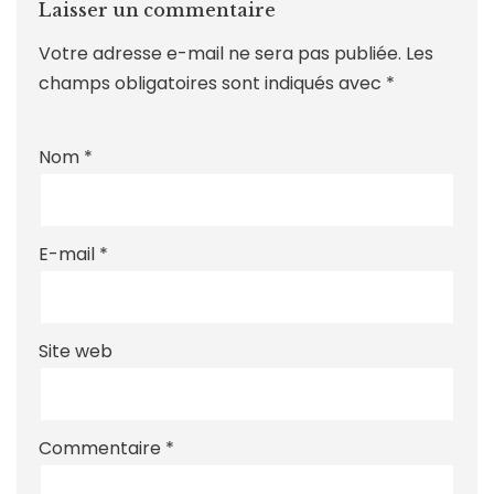
Laisser un commentaire
Votre adresse e-mail ne sera pas publiée.
Les
champs obligatoires sont indiqués avec
*
Nom
*
E-mail
*
Site web
Commentaire
*