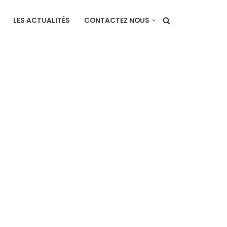
LES ACTUALITÉS
CONTACTEZ NOUS