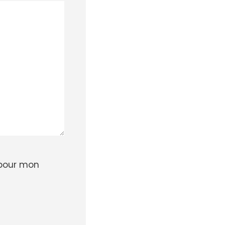
 pour mon