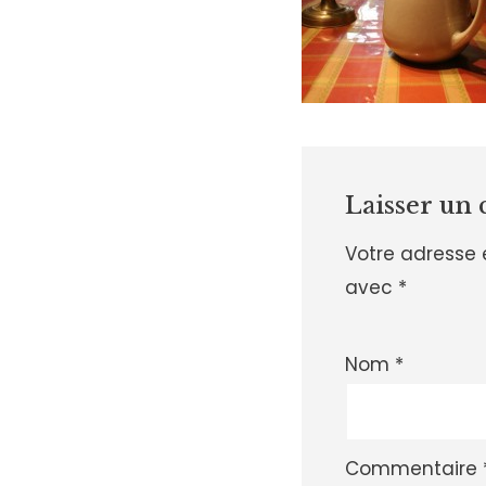
Laisser un
Votre adresse 
avec
*
Nom
*
Commentaire