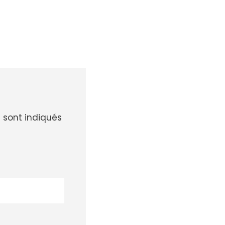
 sont indiqués