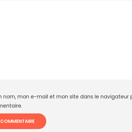
n nom, mon e-mail et mon site dans le navigateur
entaire.