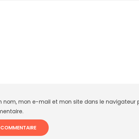
n nom, mon e-mail et mon site dans le navigateur
entaire.