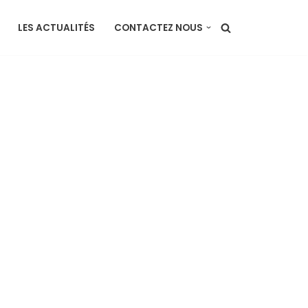
LES ACTUALITÉS
CONTACTEZ NOUS