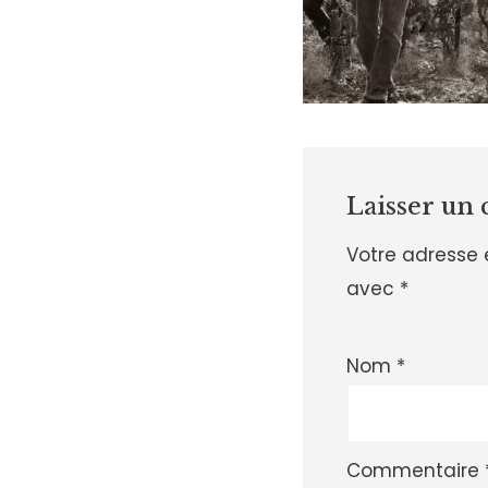
Laisser un
Votre adresse 
avec
*
Nom
*
Commentaire