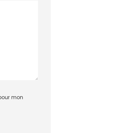
 pour mon