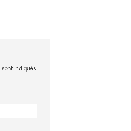
 sont indiqués