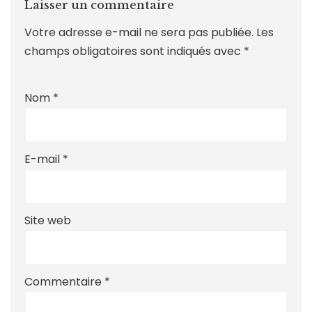
Laisser un commentaire
Votre adresse e-mail ne sera pas publiée.
Les
champs obligatoires sont indiqués avec
*
Nom
*
E-mail
*
Site web
Commentaire
*