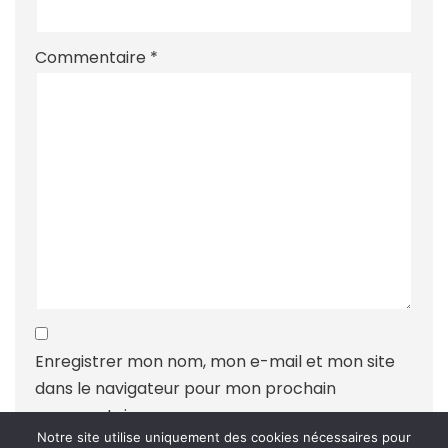
Commentaire
*
Enregistrer mon nom, mon e-mail et mon site
dans le navigateur pour mon prochain
commentaire.
Notre site utilise uniquement des cookies nécessaires pour