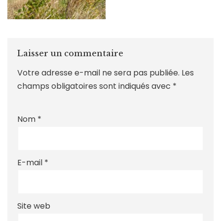
Laisser un commentaire
Votre adresse e-mail ne sera pas publiée.
Les
champs obligatoires sont indiqués avec
*
Nom
*
E-mail
*
Site web