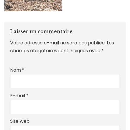
Laisser un commentaire
Votre adresse e-mail ne sera pas publiée.
Les
champs obligatoires sont indiqués avec
*
Nom
*
E-mail
*
Site web