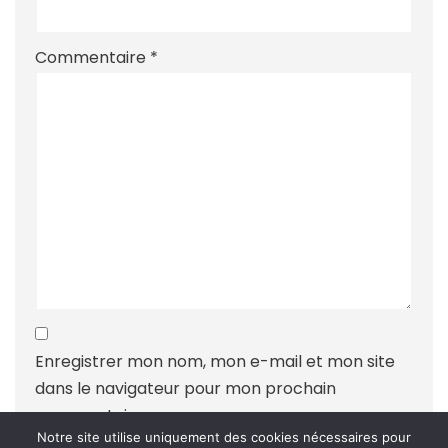
Commentaire
*
Enregistrer mon nom, mon e-mail et mon site
dans le navigateur pour mon prochain
commentaire.
Notre site utilise uniquement des cookies nécessaires pour