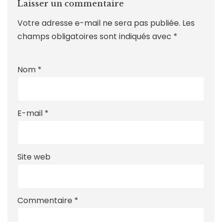
Laisser un commentaire
Votre adresse e-mail ne sera pas publiée.
Les
champs obligatoires sont indiqués avec
*
Nom
*
E-mail
*
Site web
Commentaire
*