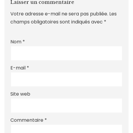
Laisser un commentaire
Votre adresse e-mail ne sera pas publiée.
Les
champs obligatoires sont indiqués avec
*
Nom
*
E-mail
*
Site web
Commentaire
*