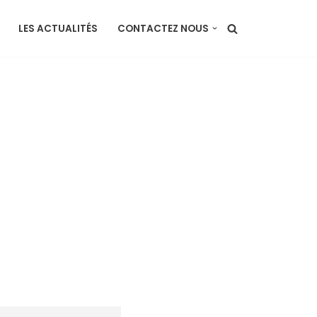
LES ACTUALITÉS
CONTACTEZ NOUS