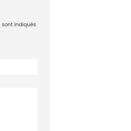
 sont indiqués