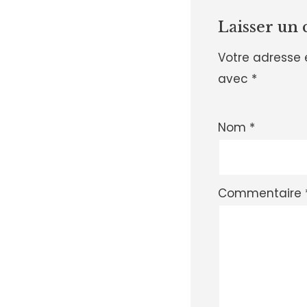
Laisser un
Votre adresse 
avec
*
Nom
*
Commentaire