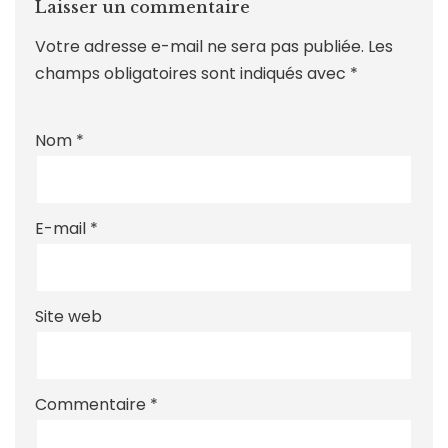
Laisser un commentaire
Votre adresse e-mail ne sera pas publiée.
Les
champs obligatoires sont indiqués avec
*
Nom
*
E-mail
*
Site web
Commentaire
*