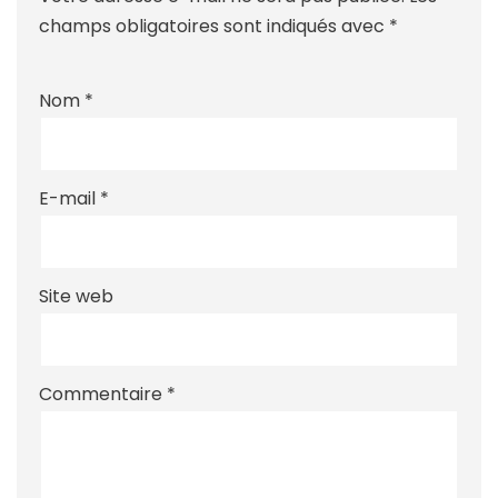
champs obligatoires sont indiqués avec
*
Nom
*
E-mail
*
Site web
Commentaire
*