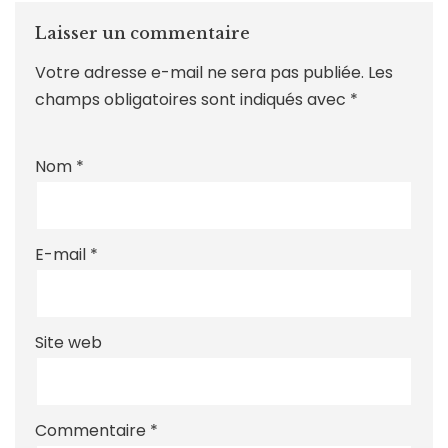
Laisser un commentaire
Votre adresse e-mail ne sera pas publiée.
Les
champs obligatoires sont indiqués avec
*
Nom
*
E-mail
*
Site web
Commentaire
*